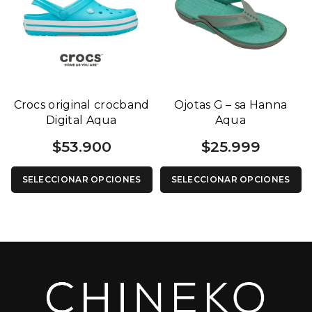
Crocs original crocband
Ojotas G – sa Hanna
Digital Aqua
Aqua
$
53.900
$
25.999
SELECCIONAR OPCIONES
SELECCIONAR OPCIONES