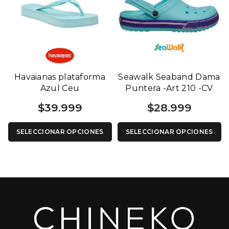
Havaianas plataforma
Seawalk Seaband Dama
Azul Ceu
Puntera -Art 210 -CV
$
39.999
$
28.999
SELECCIONAR OPCIONES
SELECCIONAR OPCIONES