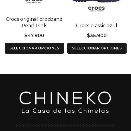
Crocs original crocband
Pearl Pink
Crocs classic azul
$
47.900
$
35.900
SELECCIONAR OPCIONES
SELECCIONAR OPCIONES