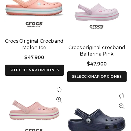
Crocs Original Crocband
Melon Ice
Crocs original crocband
Ballerina Pink
$
47.900
$
47.900
SELECCIONAR OPCIONES
SELECCIONAR OPCIONES