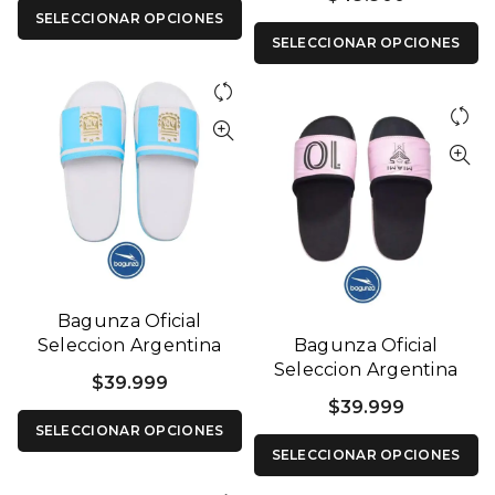
SELECCIONAR OPCIONES
SELECCIONAR OPCIONES
Bagunza Oficial
Seleccion Argentina
Bagunza Oficial
Blanco
Seleccion Argentina
$
39.999
Miami
$
39.999
SELECCIONAR OPCIONES
SELECCIONAR OPCIONES