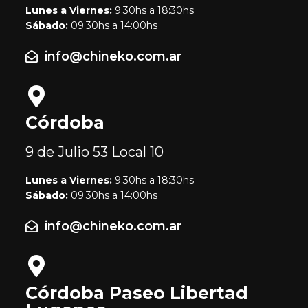
Lunes a Viernes:
9:30hs a 18:30hs
Sábado:
09:30hs a 14:00hs
info@chineko.com.ar
Córdoba
9 de Julio 53
Local 10
Lunes a Viernes:
9:30hs a 18:30hs
Sábado:
09:30hs a 14:00hs
info@chineko.com.ar
Córdoba Paseo Libertad