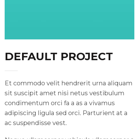
DEFAULT PROJECT
Et commodo velit hendrerit urna aliquam
sit suscipit amet nisi netus vestibulum
condimentum orci fa a as a vivamus
adipiscing ligula sed orci. Parturient at a
ac suspendisse vest.