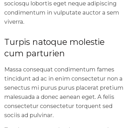
sociosqu lobortis eget neque adipiscing
condimentum in vulputate auctor a sem
viverra.
Turpis natoque molestie
cum parturien
Massa consequat condimentum fames
tincidunt ad ac in enim consectetur non a
senectus mi purus purus placerat pretium
malesuada a donec aenean eget. A felis
consectetur consectetur torquent sed
sociis ad pulvinar.