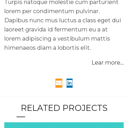
Turpis natoque molestie cum parturient
lorem per condimentum pulvinar.
Dapibus nunc mus luctus a class eget dui
laoreet gravida id fermentum eu a at
lorem adipiscing a vestibulum mattis
himenaeos diam a lobortis elit.
Lear more…
RELATED PROJECTS