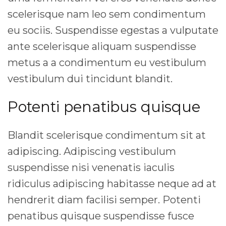
scelerisque nam leo sem condimentum
eu sociis. Suspendisse egestas a vulputate
ante scelerisque aliquam suspendisse
metus a a condimentum eu vestibulum
vestibulum dui tincidunt blandit.
Potenti penatibus quisque
Blandit scelerisque condimentum sit at
adipiscing. Adipiscing vestibulum
suspendisse nisi venenatis iaculis
ridiculus adipiscing habitasse neque ad at
hendrerit diam facilisi semper. Potenti
penatibus quisque suspendisse fusce