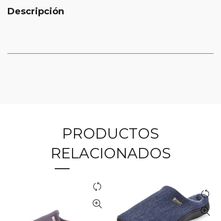
Descripción
PRODUCTOS
RELACIONADOS