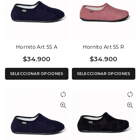
Hornito Art 55 A
Hornito Art 55 R
$
34.900
$
34.900
SELECCIONAR OPCIONES
SELECCIONAR OPCIONES