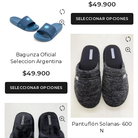
$
49.900
SELECCIONAR OPCIONES
Bagunza Oficial
Seleccion Argentina
Azul
$
49.900
SELECCIONAR OPCIONES
Pantuflón Solanas- 600
N