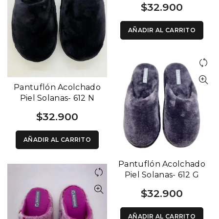
$
32.900
AÑADIR AL CARRITO
Pantuflón Acolchado
Piel Solanas- 612 N
$
32.900
AÑADIR AL CARRITO
Pantuflón Acolchado
Piel Solanas- 612 G
$
32.900
AÑADIR AL CARRITO