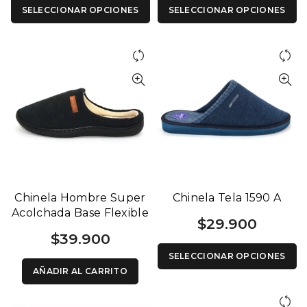
SELECCIONAR OPCIONES
SELECCIONAR OPCIONES
Chinela Hombre Super
Chinela Tela 1590 A
Acolchada Base Flexible
$
29.900
1208 N
$
39.900
SELECCIONAR OPCIONES
AÑADIR AL CARRITO