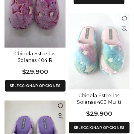
Chinela Estrellas
Solanas 404 R
$
29.900
SELECCIONAR OPCIONES
Chinela Estrellas
Solanas 403 Multi
$
29.900
SELECCIONAR OPCIONES