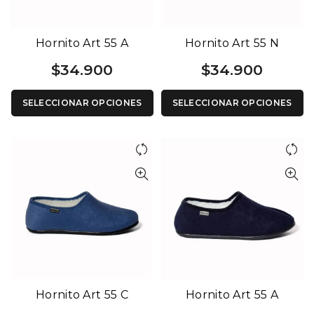
Hornito Art 55 A
Hornito Art 55 N
$
34.900
$
34.900
SELECCIONAR OPCIONES
SELECCIONAR OPCIONES
Hornito Art 55 C
Hornito Art 55 A