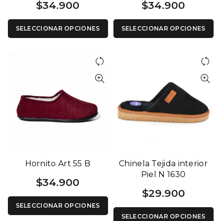
$
34.900
$
34.900
SELECCIONAR OPCIONES
SELECCIONAR OPCIONES
Hornito Art 55 B
Chinela Tejida interior
Piel N 1630
$
34.900
$
29.900
SELECCIONAR OPCIONES
SELECCIONAR OPCIONES