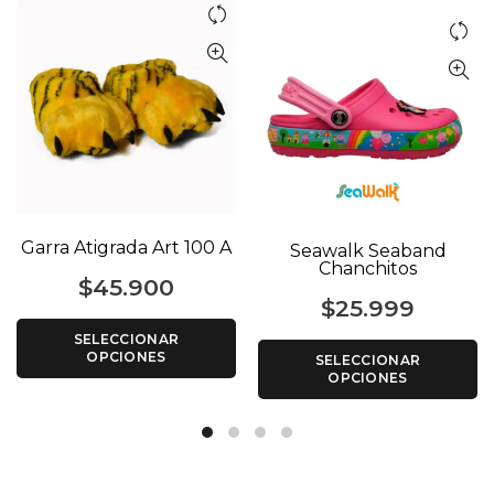
Garra Atigrada Art 100 A
Seawalk Seaband
Chanchitos
$
45.900
$
25.999
SELECCIONAR
OPCIONES
SELECCIONAR
OPCIONES