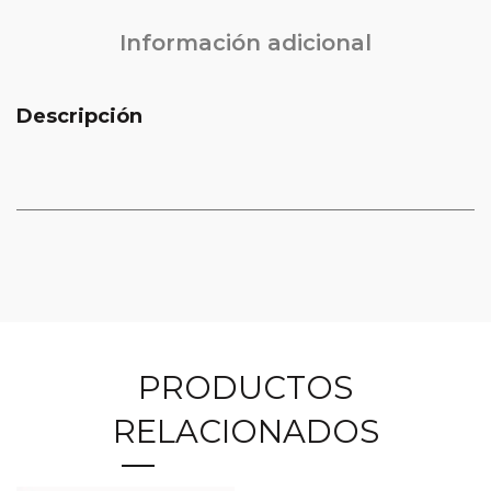
Información adicional
Descripción
PRODUCTOS
RELACIONADOS