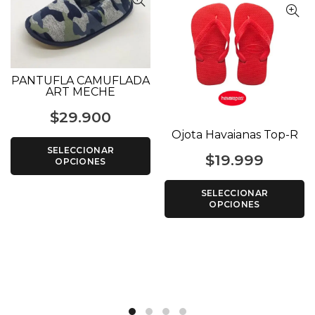
PANTUFLA CAMUFLADA
ART MECHE
$
29.900
Ojota Havaianas Top-R
SELECCIONAR
$
19.999
OPCIONES
SELECCIONAR
OPCIONES