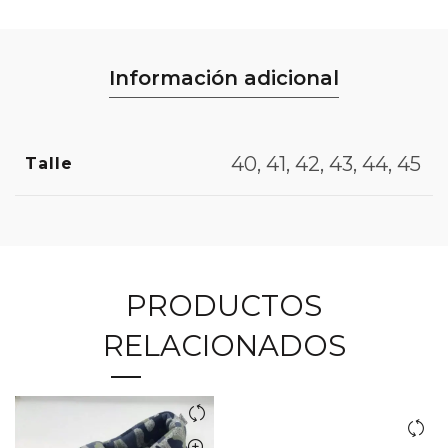
Información adicional
40, 41, 42, 43, 44, 45
Talle
PRODUCTOS
RELACIONADOS