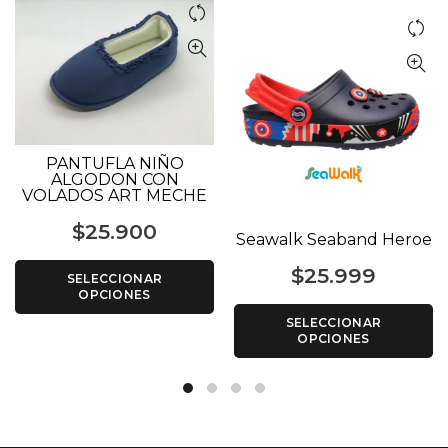
PANTUFLA NIÑO
ALGODON CON
VOLADOS ART MECHE
$
25.900
Seawalk Seaband Heroe
$
25.999
SELECCIONAR
OPCIONES
SELECCIONAR
OPCIONES