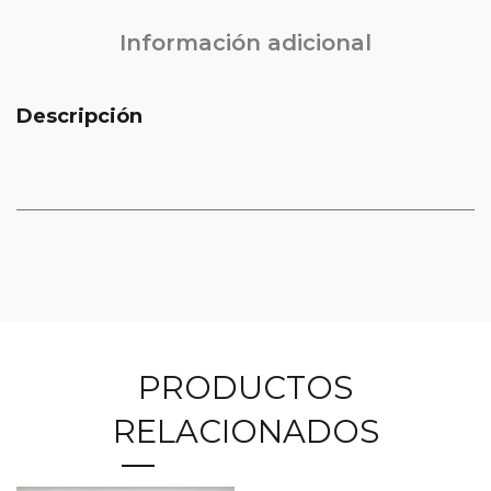
Información adicional
Descripción
PRODUCTOS
RELACIONADOS