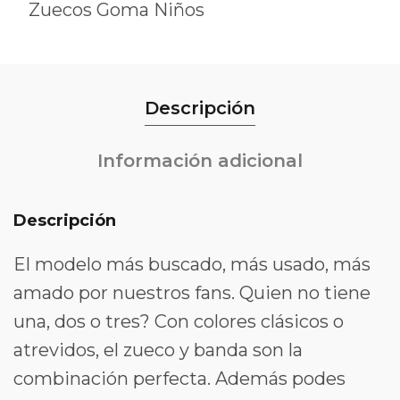
Zuecos Goma Niños
Descripción
Información adicional
Descripción
El modelo más buscado, más usado, más
amado por nuestros fans. Quien no tiene
una, dos o tres? Con colores clásicos o
atrevidos, el zueco y banda son la
combinación perfecta. Además podes