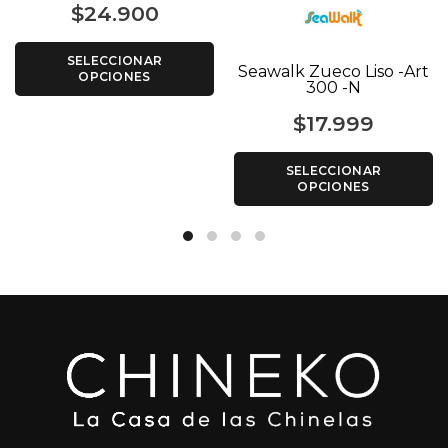
$
24.900
SELECCIONAR
Seawalk Zueco Liso -Art
OPCIONES
300 -N
$
17.999
SELECCIONAR
OPCIONES