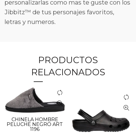
personalizarlas como mas te guste con los
Jibbitz™ de tus personajes favoritos,
letras y numeros.
PRODUCTOS
RELACIONADOS
CHINELA HOMBRE
PELUCHE NEGRO ART
1196