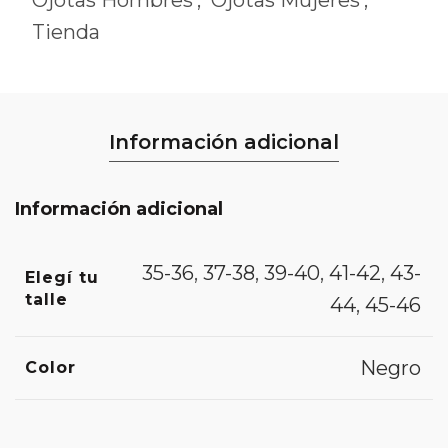
Tienda
Información adicional
Información adicional
35-36
,
37-38
,
39-40
,
41-42
,
43-
Elegí tu
talle
44
,
45-46
Negro
Color