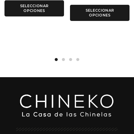
SELECCIONAR
SELECCIONAR
OPCIONES
OPCIONES