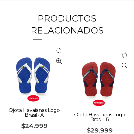
PRODUCTOS
RELACIONADOS
Ojota Havaianas Logo
Ojota Havaianas Logo
Brasil- A
Brasil -R
$
24.999
$
29.999