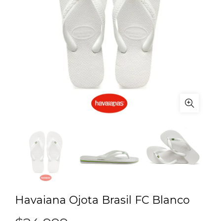
Havaiana Ojota Brasil FC Blanco