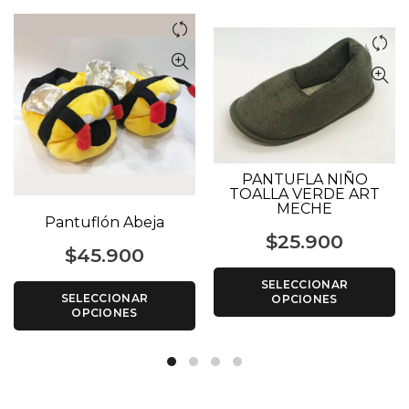
PANTUFLA NIÑO
TOALLA VERDE ART
MECHE
Pantuflón Abeja
$
25.900
$
45.900
SELECCIONAR
SELECCIONAR
OPCIONES
OPCIONES