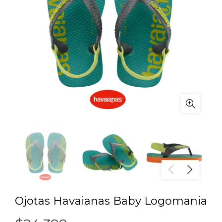
Ojotas Havaianas Baby Logomania