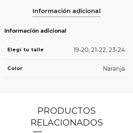
Información adicional
Información adicional
19-20
,
21-22
,
23-24
Elegí tu talle
Naranja
Color
PRODUCTOS
RELACIONADOS