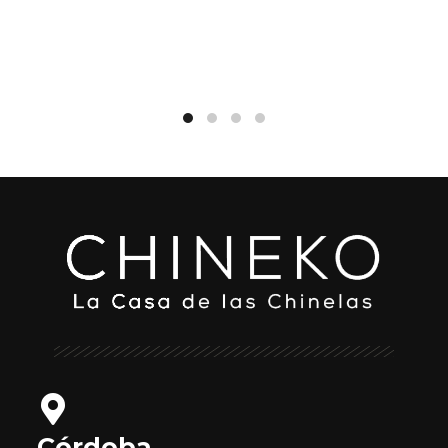
Córdoba