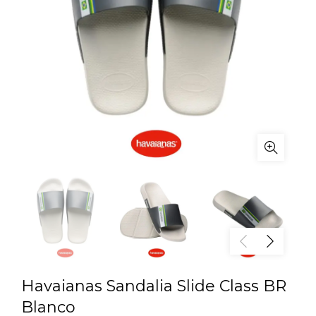
Havaianas Sandalia Slide Class BR
Blanco