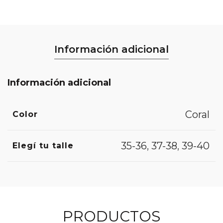
Información adicional
Información adicional
Coral
Color
35-36
,
37-38
,
39-40
Elegí tu talle
PRODUCTOS