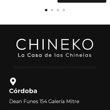
Córdoba
Dean Funes 154
Galería Mitre