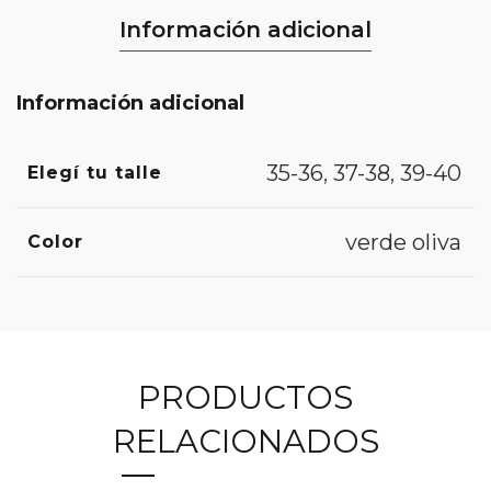
Información adicional
Información adicional
35-36
,
37-38
,
39-40
Elegí tu talle
verde oliva
Color
PRODUCTOS
RELACIONADOS