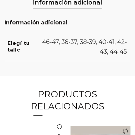
Información adicional
Información adicional
46-47
,
36-37
,
38-39
,
40-41
,
42-
Elegí tu
talle
43
,
44-45
PRODUCTOS
RELACIONADOS