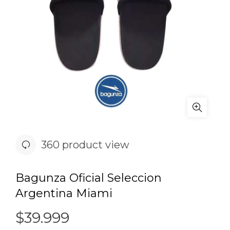
360 product view
Bagunza Oficial Seleccion
Argentina Miami
$
39.999