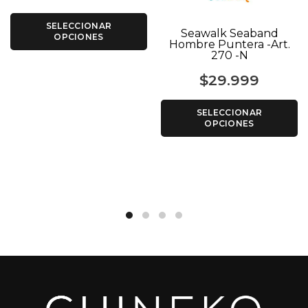
SELECCIONAR
Seawalk Seaband
OPCIONES
Hombre Puntera -Art.
270 -N
$
29.999
SELECCIONAR
OPCIONES