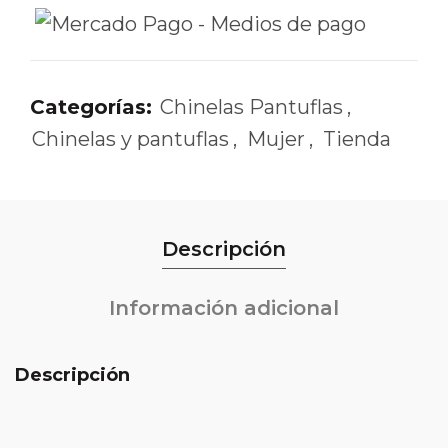
Categorías:
Chinelas Pantuflas
,
Chinelas y pantuflas
,
Mujer
,
Tienda
Descripción
Información adicional
Descripción