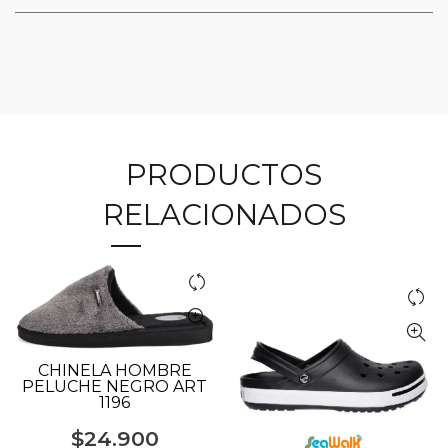
PRODUCTOS
RELACIONADOS
CHINELA HOMBRE
PELUCHE NEGRO ART
1196
$
24.900