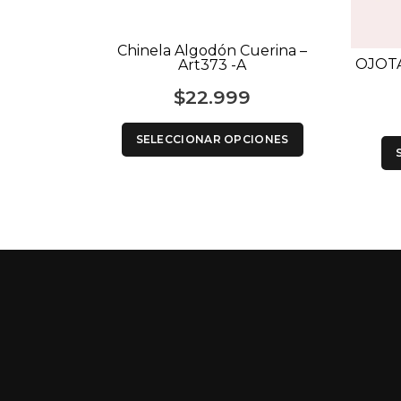
Chinela Algodón Cuerina –
OJOT
Art373 -A
$
22.999
SELECCIONAR OPCIONES