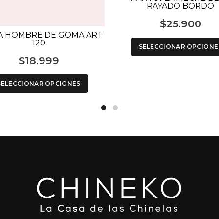
RAYADO BORDO
$
25.900
A HOMBRE DE GOMA ART
120
SELECCIONAR OPCIONE
$
18.999
SELECCIONAR OPCIONES