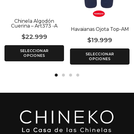
Chinela Algodón
Cuerina – Art373 -A
Havaianas Ojota Top-AM
$
22.999
$
19.999
SELECCIONAR
SELECCIONAR
OPCIONES
OPCIONES