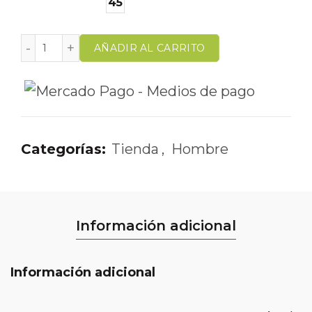
45
AÑADIR AL CARRITO
Categorías:
Tienda
,
Hombre
Información adicional
Información adicional