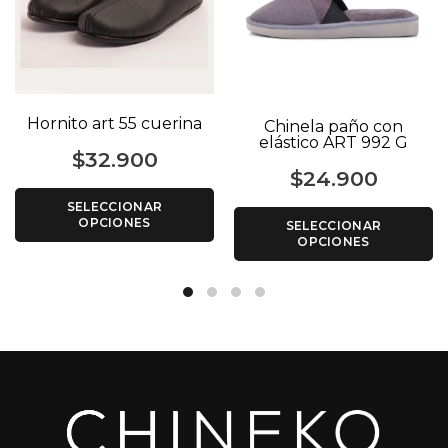
Hornito art 55 cuerina
Chinela paño con
elástico ART 992 G
$
32.900
$
24.900
SELECCIONAR
OPCIONES
SELECCIONAR
OPCIONES