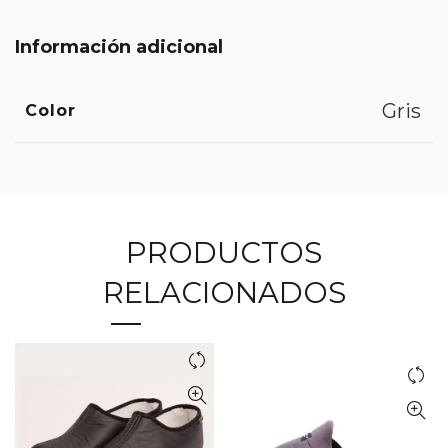
Información adicional
Gris
Color
PRODUCTOS
RELACIONADOS