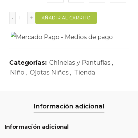
AÑADIR AL CARRITO
Categorías:
Chinelas y Pantuflas
,
Niño
,
Ojotas Niños
,
Tienda
Información adicional
Información adicional