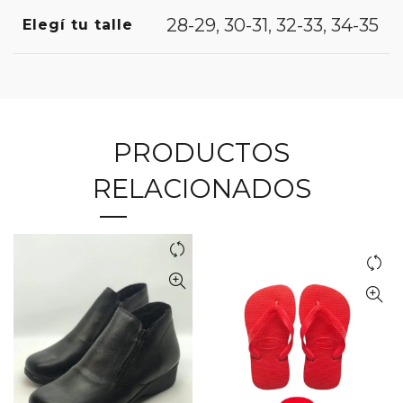
28-29
,
30-31
,
32-33
,
34-35
Elegí tu talle
PRODUCTOS
RELACIONADOS