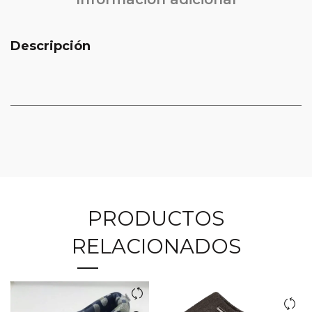
Descripción
PRODUCTOS
RELACIONADOS