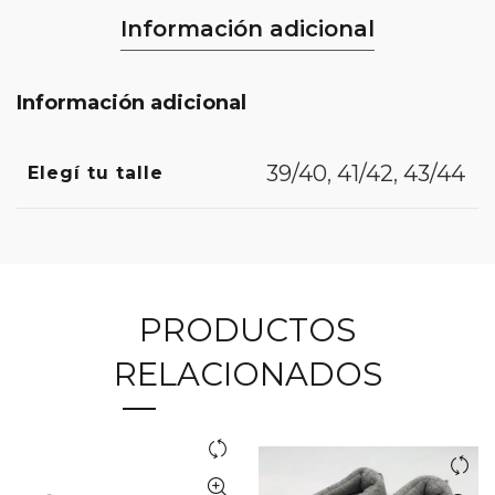
Información adicional
Información adicional
39/40
,
41/42
,
43/44
Elegí tu talle
PRODUCTOS
RELACIONADOS