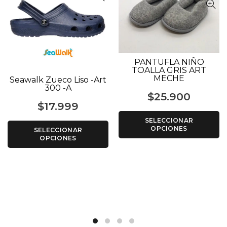
PANTUFLA NIÑO
TOALLA GRIS ART
MECHE
Seawalk Zueco Liso -Art
300 -A
$
25.900
$
17.999
SELECCIONAR
OPCIONES
SELECCIONAR
OPCIONES