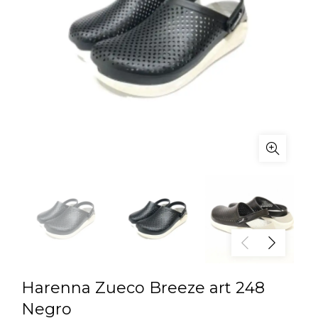
Harenna Zueco Breeze art 248
Negro