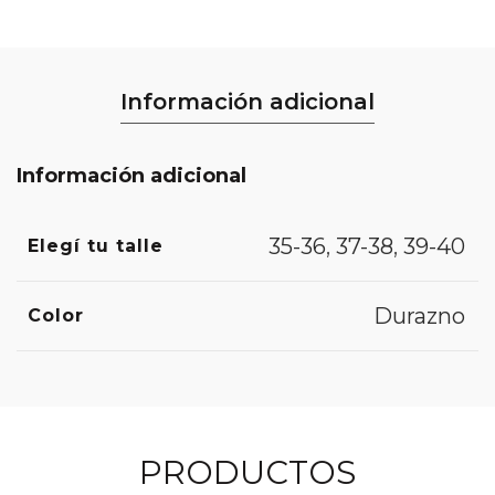
Información adicional
Información adicional
35-36
,
37-38
,
39-40
Elegí tu talle
Durazno
Color
PRODUCTOS