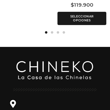
$
119.900
SELECCIONAR
OPCIONES