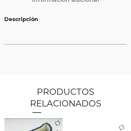
Descripción
PRODUCTOS
RELACIONADOS