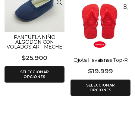
PANTUFLA NIÑO
ALGODON CON
VOLADOS ART MECHE
$
25.900
Ojota Havaianas Top-R
$
19.999
SELECCIONAR
OPCIONES
SELECCIONAR
OPCIONES