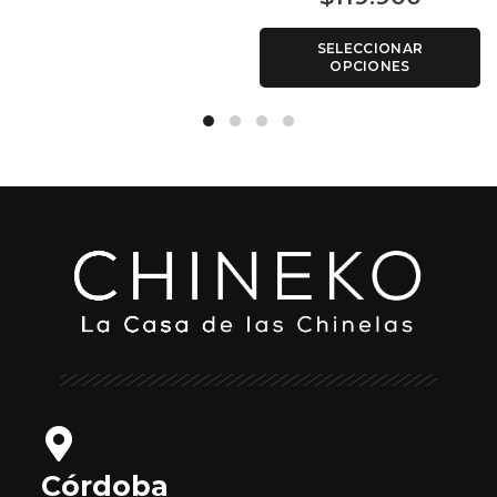
SELECCIONAR
OPCIONES
Córdoba