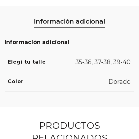
Información adicional
Información adicional
35-36
,
37-38
,
39-40
Elegí tu talle
Dorado
Color
PRODUCTOS
RELACIONADOS