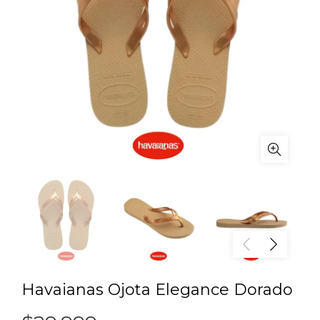
Havaianas Ojota Elegance Dorado