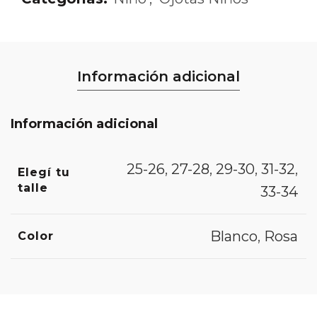
Información adicional
Información adicional
25-26
,
27-28
,
29-30
,
31-32
,
Elegí tu
talle
33-34
Blanco
,
Rosa
Color