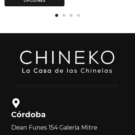
OPCIONES
Córdoba
Dean Funes 154
Galería Mitre