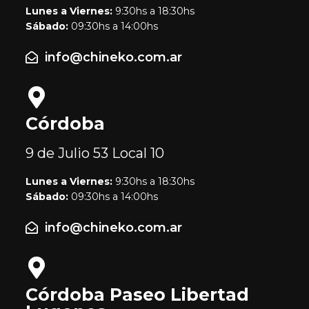
Lunes a Viernes:
9:30hs a 18:30hs
Sábado:
09:30hs a 14:00hs
info@chineko.com.ar
Córdoba
9 de Julio 53
Local 10
Lunes a Viernes:
9:30hs a 18:30hs
Sábado:
09:30hs a 14:00hs
info@chineko.com.ar
Córdoba Paseo Libertad