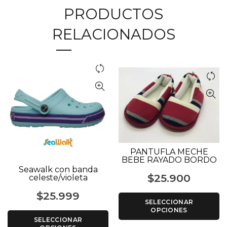
PRODUCTOS
RELACIONADOS
PANTUFLA MECHE
BEBE RAYADO BORDO
Seawalk con banda
$
25.900
celeste/violeta
$
25.999
SELECCIONAR
OPCIONES
SELECCIONAR