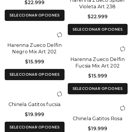
Harenna Zueco Spider
$
22.999
Violeta Art 238
SELECCIONAR OPCIONES
$
22.999
SELECCIONAR OPCIONES
Harenna Zueco Delfin
Negro Mix Art 202
Harenna Zueco Delfin
$
15.999
Fucsia Mix Art 202
SELECCIONAR OPCIONES
$
15.999
SELECCIONAR OPCIONES
Chinela Gatitos fucsia
$
19.999
Chinela Gatitos Rosa
SELECCIONAR OPCIONES
$
19.999