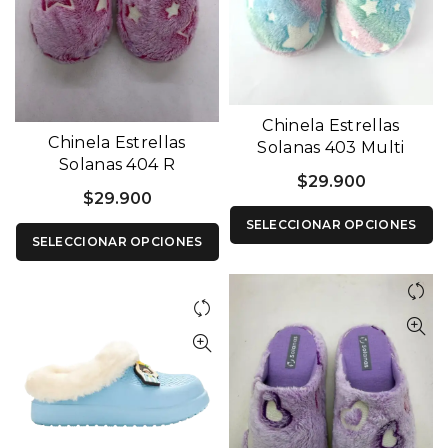
Chinela Estrellas
Chinela Estrellas
Solanas 403 Multi
Solanas 404 R
$
29.900
$
29.900
SELECCIONAR OPCIONES
SELECCIONAR OPCIONES