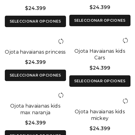
$
24.399
$
24.399
SELECCIONAR OPCIONES
SELECCIONAR OPCIONES
Ojota Havaianas kids
Ojota havaianas princess
Cars
$
24.399
$
24.399
SELECCIONAR OPCIONES
SELECCIONAR OPCIONES
Ojota havaianas kids
Ojota havaianas kids
max naranja
mickey
$
24.399
$
24.399