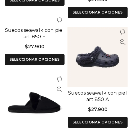
SELECCIONAR OPCIONES
SELECCIONAR OPCIONES
Suecos seawalk con piel
art 850 F
$
27.900
SELECCIONAR OPCIONES
Suecos seawalk con piel
art 850 A
$
27.900
SELECCIONAR OPCIONES