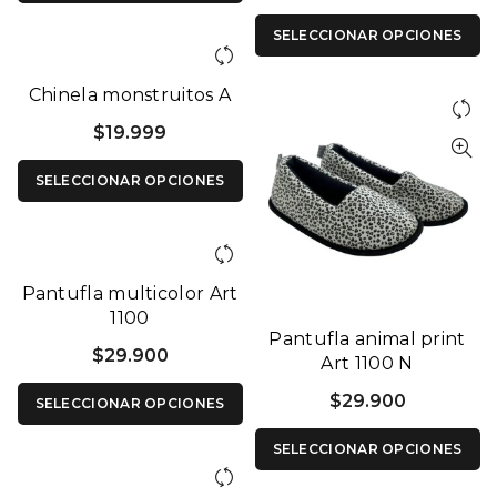
SELECCIONAR OPCIONES
Chinela monstruitos A
$
19.999
SELECCIONAR OPCIONES
Pantufla multicolor Art
1100
Pantufla animal print
$
29.900
Art 1100 N
$
29.900
SELECCIONAR OPCIONES
SELECCIONAR OPCIONES