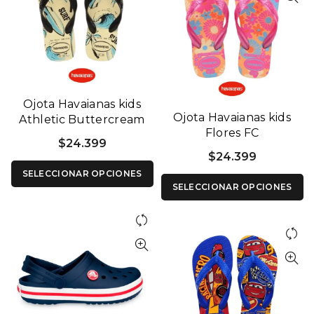
Ojota Havaianas kids
Ojota Havaianas kids
Athletic Buttercream
Flores FC
$
24.399
$
24.399
SELECCIONAR OPCIONES
SELECCIONAR OPCIONES