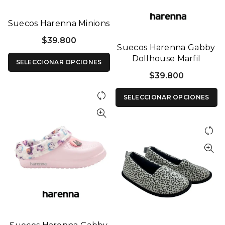
Suecos Harenna Minions
$
39.800
Suecos Harenna Gabby
Dollhouse Marfil
SELECCIONAR OPCIONES
$
39.800
SELECCIONAR OPCIONES