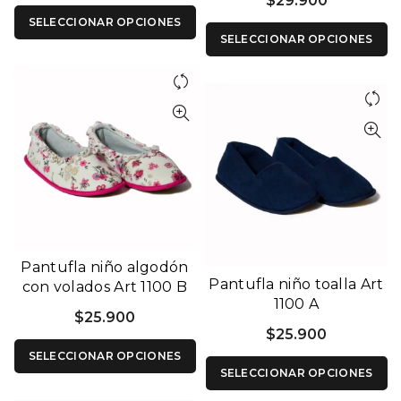
$
29.900
SELECCIONAR OPCIONES
SELECCIONAR OPCIONES
Pantufla niño algodón
Pantufla niño toalla Art
con volados Art 1100 B
1100 A
$
25.900
$
25.900
SELECCIONAR OPCIONES
SELECCIONAR OPCIONES