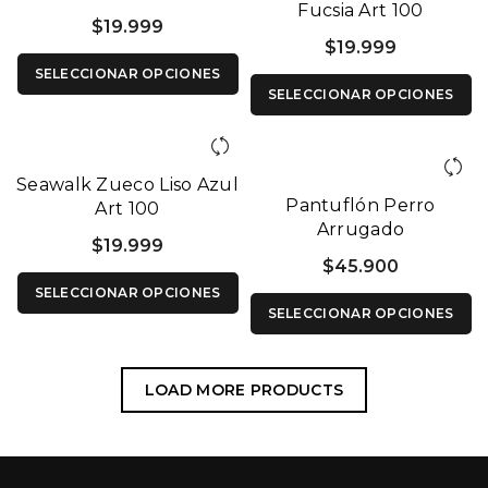
Fucsia Art 100
$
19.999
$
19.999
SELECCIONAR OPCIONES
SELECCIONAR OPCIONES
Seawalk Zueco Liso Azul
Pantuflón Perro
Art 100
Arrugado
$
19.999
$
45.900
SELECCIONAR OPCIONES
SELECCIONAR OPCIONES
LOAD MORE PRODUCTS