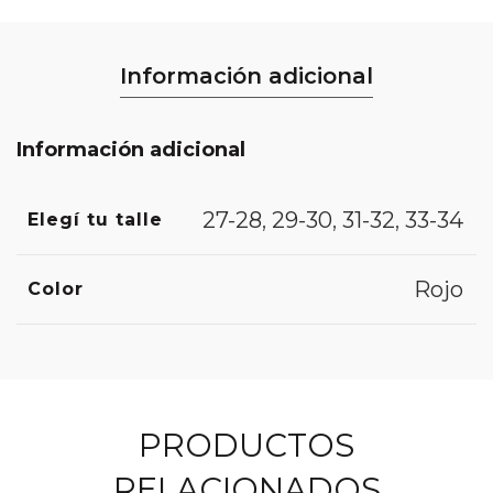
Información adicional
Información adicional
27-28
,
29-30
,
31-32
,
33-34
Elegí tu talle
Rojo
Color
PRODUCTOS
RELACIONADOS