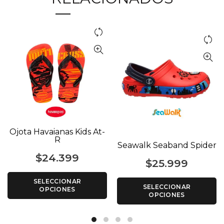
Ojota Havaianas Kids At-
R
Seawalk Seaband Spider
$
24.399
$
25.999
SELECCIONAR
SELECCIONAR
OPCIONES
OPCIONES