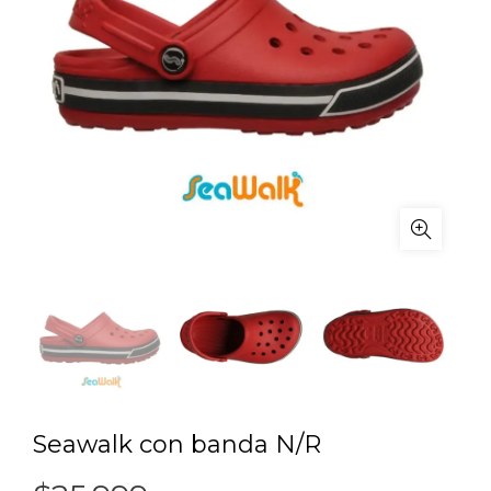
Seawalk con banda N/R