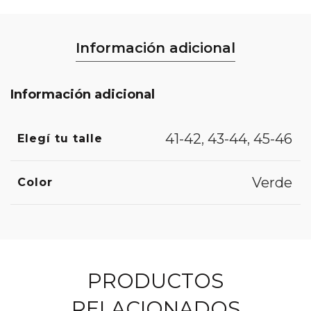
Información adicional
Información adicional
41-42
,
43-44
,
45-46
Elegí tu talle
Verde
Color
PRODUCTOS
RELACIONADOS