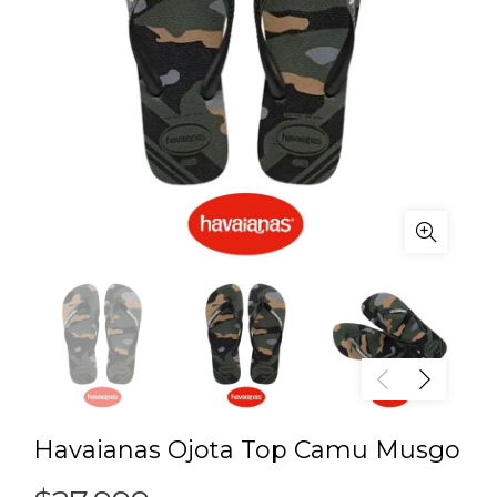
Havaianas Ojota Top Camu Musgo