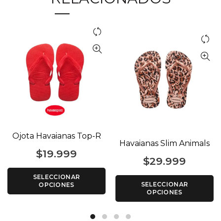
Ojota Havaianas Top-R
Havaianas Slim Animals
$
19.999
$
29.999
SELECCIONAR
SELECCIONAR
OPCIONES
OPCIONES