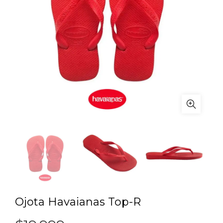
Ojota Havaianas Top-R