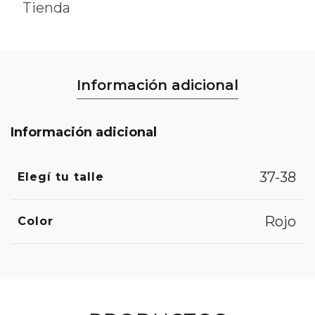
Tienda
Información adicional
Información adicional
37-38
Elegí tu talle
Rojo
Color