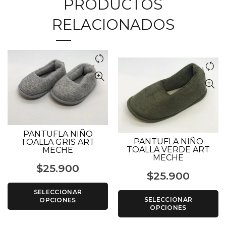
PRODUCTOS
RELACIONADOS
PANTUFLA NIÑO
PANTUFLA NIÑO
TOALLA GRIS ART
TOALLA VERDE ART
MECHE
MECHE
$
25.900
$
25.900
SELECCIONAR
SELECCIONAR
OPCIONES
OPCIONES