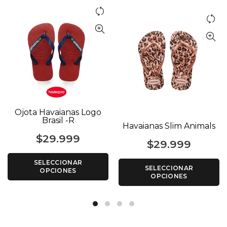
Ojota Havaianas Logo
Brasil -R
Havaianas Slim Animals
$
29.999
$
29.999
SELECCIONAR
SELECCIONAR
OPCIONES
OPCIONES