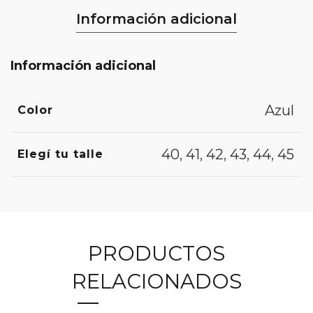
Información adicional
Información adicional
Azul
Color
40
,
41
,
42
,
43
,
44
,
45
Elegí tu talle
PRODUCTOS
RELACIONADOS