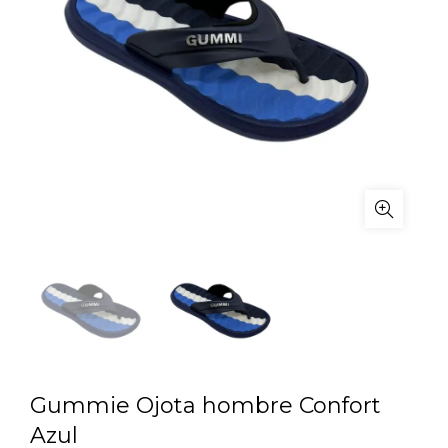
Gummie Ojota hombre Confort
Azul