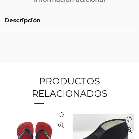
Descripción
PRODUCTOS
RELACIONADOS