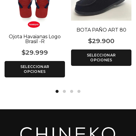
BOTA PAÑO ART 80
Ojota Havaianas Logo
$
29.900
Brasil -R
$
29.999
SELECCIONAR
OPCIONES
SELECCIONAR
OPCIONES