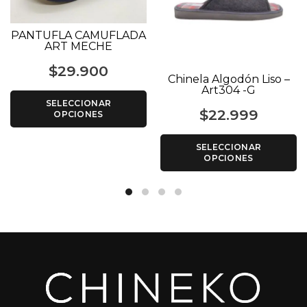
PANTUFLA CAMUFLADA
ART MECHE
$
29.900
Chinela Algodón Liso –
Art304 -G
SELECCIONAR
$
22.999
OPCIONES
SELECCIONAR
OPCIONES