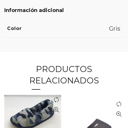
Información adicional
Gris
Color
PRODUCTOS
RELACIONADOS