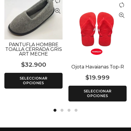
PANTUFLA HOMBRE
TOALLA CERRADA GRIS
ART MECHE
$
32.900
Ojota Havaianas Top-R
$
19.999
SELECCIONAR
OPCIONES
SELECCIONAR
OPCIONES