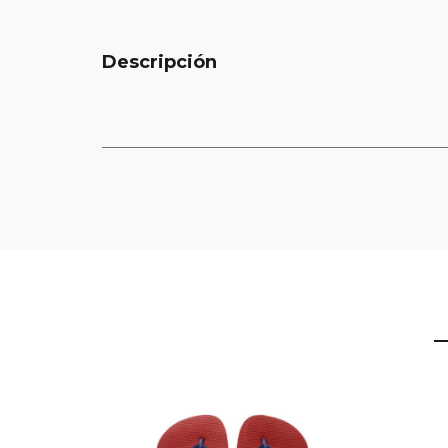
Descripción