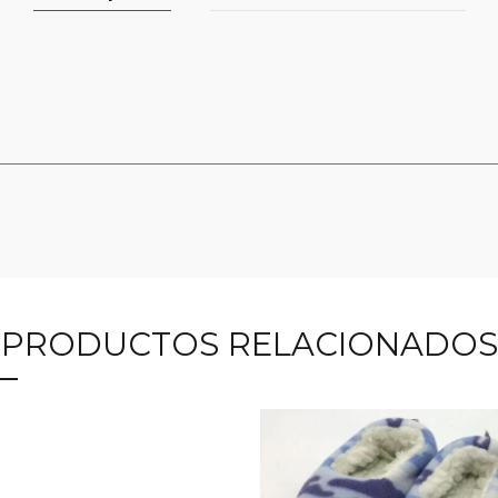
PRODUCTOS RELACIONADOS