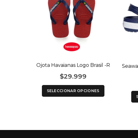
Ojota Havaianas Logo Brasil -R
Seawa
$
29.999
SELECCIONAR OPCIONES