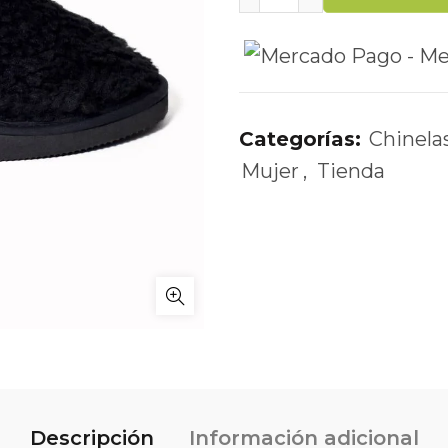
Categorías:
Chinela
Mujer
,
Tienda
Descripción
Información adicional