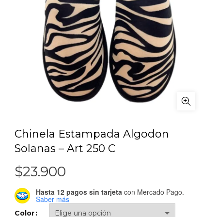
Chinela Estampada Algodon
Solanas – Art 250 C
$
23.900
Hasta 12 pagos sin tarjeta
con Mercado Pago.
Saber más
Color