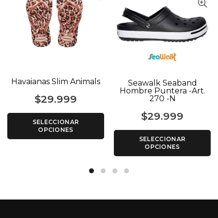
Havaianas Slim Animals
Seawalk Seaband
Hombre Puntera -Art.
$
29.999
270 -N
$
29.999
SELECCIONAR
OPCIONES
SELECCIONAR
OPCIONES