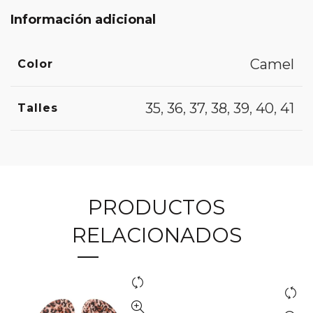
Información adicional
Camel
Color
35
,
36
,
37
,
38
,
39
,
40
,
41
Talles
PRODUCTOS
RELACIONADOS