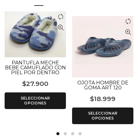
PANTUFLA MECHE
BEBE CAMUFLADO CON
PIEL POR DENTRO
OJOTA HOMBRE DE
$
27.900
GOMA ART 120
$
18.999
SELECCIONAR
OPCIONES
SELECCIONAR
OPCIONES