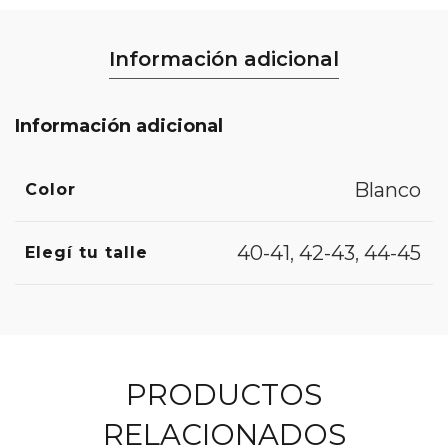
Información adicional
Información adicional
Blanco
Color
40-41
,
42-43
,
44-45
Elegí tu talle
PRODUCTOS
RELACIONADOS