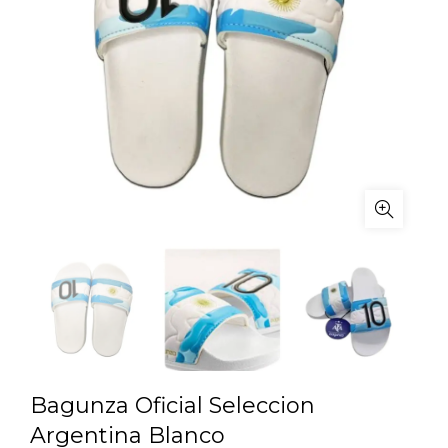
Bagunza Oficial Seleccion
Argentina Blanco