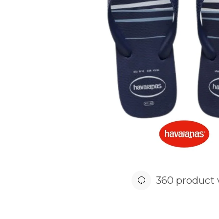
360 product 