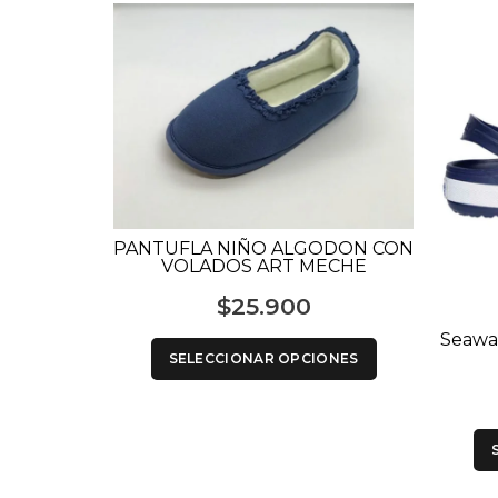
PANTUFLA NIÑO ALGODON CON
VOLADOS ART MECHE
$
25.900
Seawa
SELECCIONAR OPCIONES