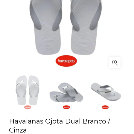
Havaianas Ojota Dual Branco /
Cinza