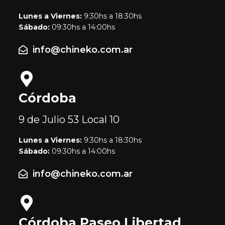
Lunes a Viernes:
9:30hs a 18:30hs
Sábado:
09:30hs a 14:00hs
info@chineko.com.ar
Córdoba
9 de Julio 53
Local 10
Lunes a Viernes:
9:30hs a 18:30hs
Sábado:
09:30hs a 14:00hs
info@chineko.com.ar
Córdoba Paseo Libertad