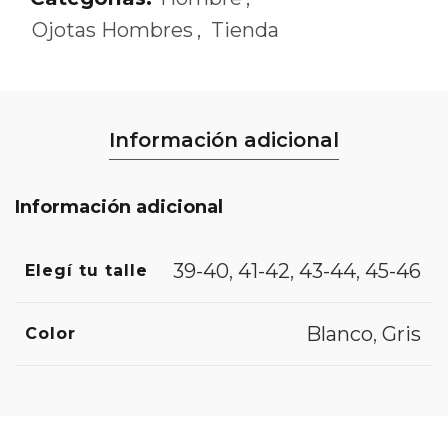
Ojotas Hombres
,
Tienda
Información adicional
Información adicional
39-40
,
41-42
,
43-44
,
45-46
Elegí tu talle
Blanco
,
Gris
Color