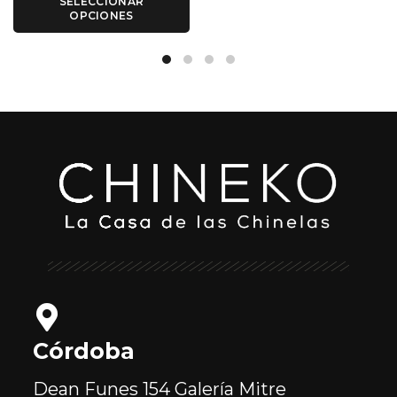
SELECCIONAR
OPCIONES
Córdoba
Dean Funes 154
Galería Mitre