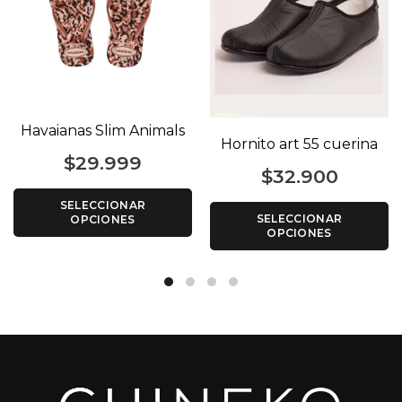
Havaianas Slim Animals
Hornito art 55 cuerina
$
29.999
$
32.900
SELECCIONAR
SELECCIONAR
OPCIONES
OPCIONES