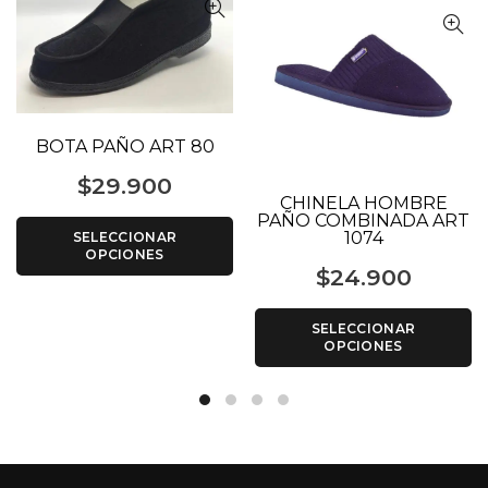
BOTA PAÑO ART 80
$
29.900
CHINELA HOMBRE
PAÑO COMBINADA ART
1074
SELECCIONAR
OPCIONES
$
24.900
SELECCIONAR
OPCIONES