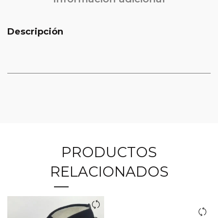
Descripción
PRODUCTOS
RELACIONADOS